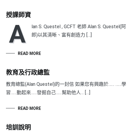
授課師資
A
lan S. Questel , GCFT 老師 Alan S. Questel(阿
郎)以其清晰、富有創造力 […]
READ MORE
教育及行政總監
教育總監(Alan Questel)的一封信 如果您有興趣於…… ……學
習……動起來……發掘自己……幫助他人… […]
READ MORE
培訓說明